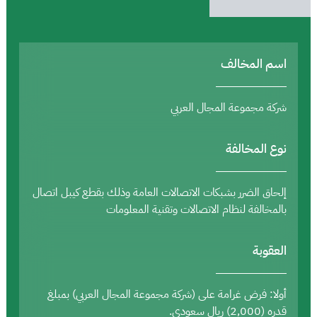
اسم المخالف
شركة مجموعة المجال العربي
نوع المخالفة
إلحاق الضرر بشبكات الاتصالات العامة وذلك بقطع كيبل اتصال
بالمخالفة لنظام الاتصالات وتقنية المعلومات
العقوبة
أولا: فرض غرامة على (شركة مجموعة المجال العربي) بمبلغ
قدره (2,000) ريال سعودي.