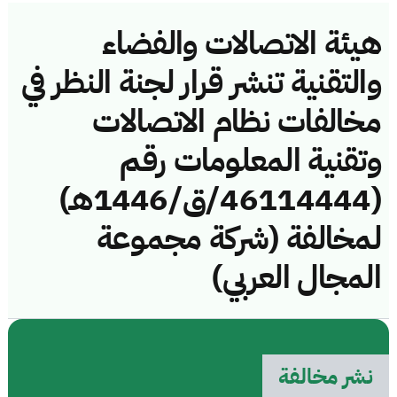
هيئة الاتصالات والفضاء
والتقنية تنشر قرار لجنة النظر في
مخالفات نظام الاتصالات
وتقنية المعلومات رقم
(46114444/ق/1446هـ)
لمخالفة (شركة مجموعة
المجال العربي)
نشر مخالفة