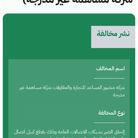
نشر مخالفة
اسم المخالف
شركه منصور المساعد للتجارة والمقاولات شركة مساهمة غير
مدرجة
نوع المخالفة
إلحاق الضرر بشبكات الاتصالات العامة وذلك بقطع كيبل اتصال