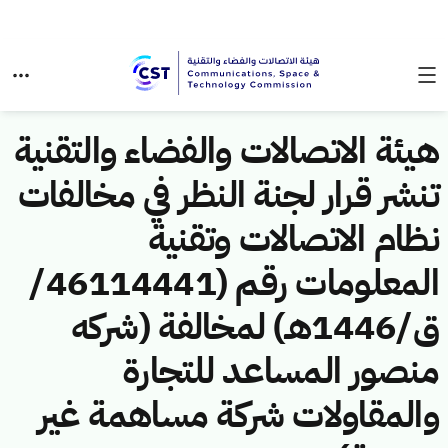
هيئة الاتصالات والفضاء والتقنية
تنشر قرار لجنة النظر في مخالفات
نظام الاتصالات وتقنية
المعلومات رقم (46114441/
ق/1446هـ) لمخالفة (شركه
منصور المساعد للتجارة
والمقاولات شركة مساهمة غير