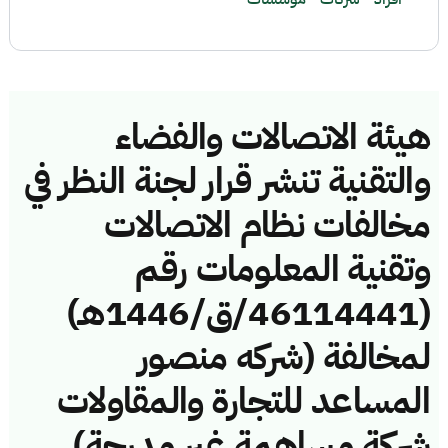
هيئة الاتصالات والفضاء
والتقنية تنشر قرار لجنة النظر في
مخالفات نظام الاتصالات
وتقنية المعلومات رقم
(46114441/ق/1446هـ)
لمخالفة (شركه منصور
المساعد للتجارة والمقاولات
شركة مساهمة غير مدرجة)