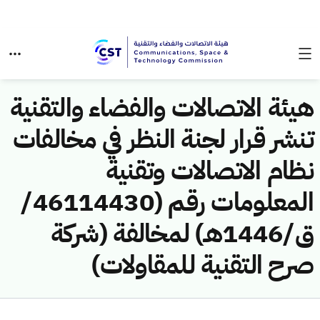
هيئة الاتصالات والفضاء والتقنية
تنشر قرار لجنة النظر في مخالفات
نظام الاتصالات وتقنية
المعلومات رقم (46114430/
ق/1446هـ) لمخالفة (شركة
صرح التقنية للمقاولات)