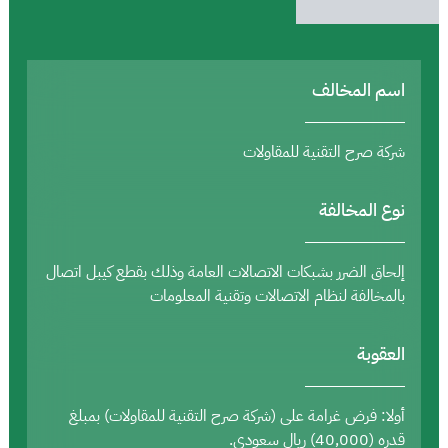
اسم المخالف
شركة صرح التقنية للمقاولات
نوع المخالفة
إلحاق الضرر بشبكات الاتصالات العامة وذلك بقطع كيبل اتصال
بالمخالفة لنظام الاتصالات وتقنية المعلومات
العقوبة
أولا: فرض غرامة على (شركة صرح التقنية للمقاولات) بمبلغ
قدره (40,000) ريال سعودي.