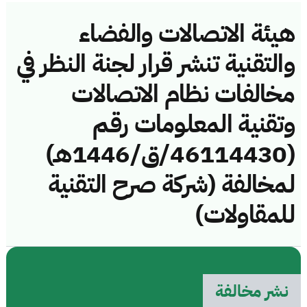
هيئة الاتصالات والفضاء
والتقنية تنشر قرار لجنة النظر في
مخالفات نظام الاتصالات
وتقنية المعلومات رقم
(46114430/ق/1446هـ)
لمخالفة (شركة صرح التقنية
للمقاولات)
نشر مخالفة