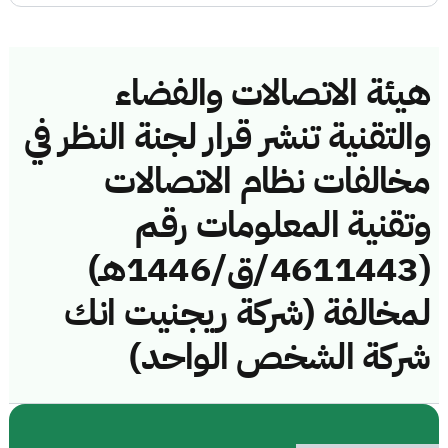
هيئة الاتصالات والفضاء
والتقنية تنشر قرار لجنة النظر في
مخالفات نظام الاتصالات
وتقنية المعلومات رقم
(4611443/ق/1446هـ)
لمخالفة (شركة ريجنيت انك
شركة الشخص الواحد)