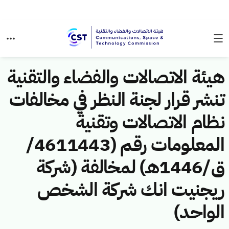
هيئة الاتصالات والفضاء والتقنية
تنشر قرار لجنة النظر في مخالفات
نظام الاتصالات وتقنية
المعلومات رقم (4611443/
ق/1446هـ) لمخالفة (شركة
ريجنيت انك شركة الشخص
الواحد)