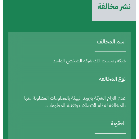
نشر مخالفة
اسم المخالف
شركة ريجنيت انك شركة الشخص الواحد
نوع المخالفة
عدم التزام الشركة بتزويد الهيئة بالمعلومات المطلوبة منها
بالمخالفة لنظام الاتصالات وتقنية المعلومات.
العقوبة