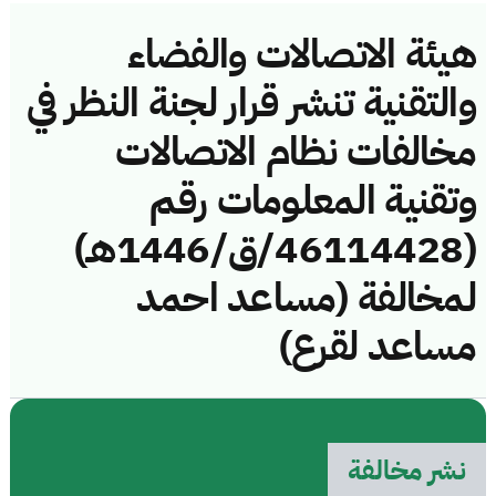
هيئة الاتصالات والفضاء
والتقنية تنشر قرار لجنة النظر في
مخالفات نظام الاتصالات
وتقنية المعلومات رقم
(46114428/ق/1446هـ)
لمخالفة (مساعد احمد
مساعد لقرع)
نشر مخالفة