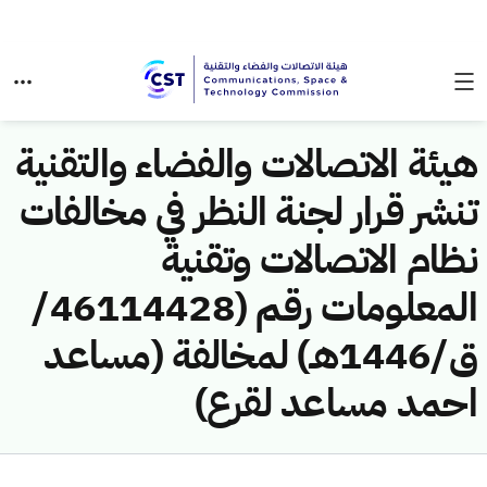
هيئة الاتصالات والفضاء والتقنية
تنشر قرار لجنة النظر في مخالفات
نظام الاتصالات وتقنية
المعلومات رقم (46114428/
ق/1446هـ) لمخالفة (مساعد
احمد مساعد لقرع)