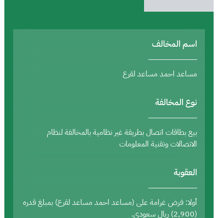
اسم المخالف
مساعد احمد مساعد لقرع
نوع المخالفة
بيع بطاقات اتصال بطريقة غير نظامية بالمخالفة لنظام
الاتصالات وتقنية المعلومات
العقوبة
أولا: فرض غرامة على (مساعد احمد مساعد لقرع) بمبلغ قدره
(2,900) ريال سعودي.