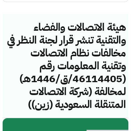
هيئة الاتصالات والفضاء
والتقنية تنشر قرار لجنة النظر في
مخالفات نظام الاتصالات
وتقنية المعلومات رقم
(46114405/ق/1446هـ)
لمخالفة (شركة الاتصالات
المتنقلة السعودية (زين))