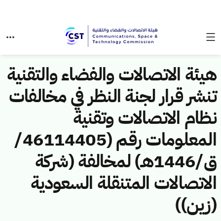
هيئة الاتصالات والفضاء والتقنية
تنشر قرار لجنة النظر في مخالفات
نظام الاتصالات وتقنية
المعلومات رقم (46114405/
ق/1446هـ) لمخالفة (شركة
الاتصالات المتنقلة السعودية
(زين))