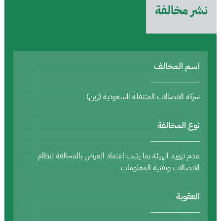
نشر مخالفة
اسم المخالف
شركة الاتصالات المتنقلة السعودية (زين)
نوع المخالفة
عدم تزويد الهيئة بما يثبت اعتماد العرض بالمخالفة لنظام
الاتصالات وتقنية المعلومات
العقوبة