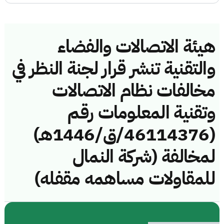
هيئة الاتصالات والفضاء
والتقنية تنشر قرار لجنة النظر في
مخالفات نظام الاتصالات
وتقنية المعلومات رقم
(46114376/ق/1446هـ)
لمخالفة (شركة النمال
للمقاولات مساهمه مقفله)