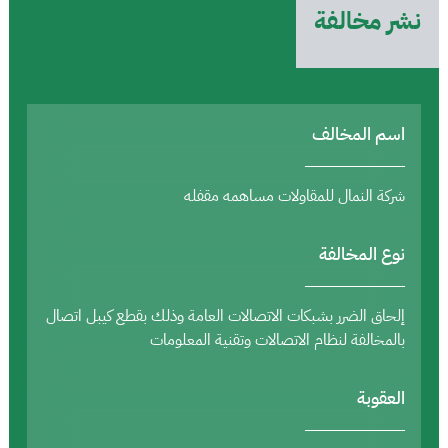
نشر مخالفة
اسم المخالف
شركة النمال للمقاولات مساهمه مقفله
نوع المخالفة
إلحاق الضرر بشبكات الاتصالات العامة وذلك بقطع كيبل اتصال
بالمخالفة لنظام الاتصالات وتقنية المعلومات
العقوبة