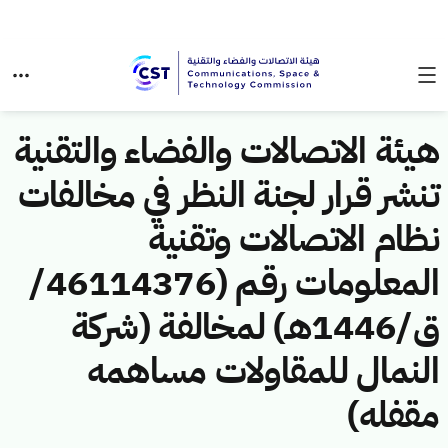
هيئة الاتصالات والفضاء والتقنية
تنشر قرار لجنة النظر في مخالفات
نظام الاتصالات وتقنية
المعلومات رقم (46114376/
ق/1446هـ) لمخالفة (شركة
النمال للمقاولات مساهمه
مقفله)