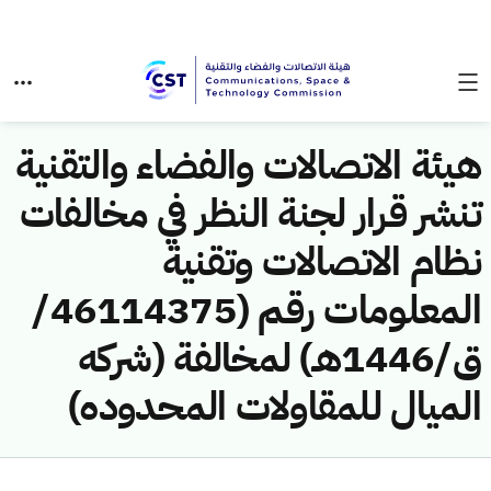
هيئة الاتصالات والفضاء والتقنية
تنشر قرار لجنة النظر في مخالفات
نظام الاتصالات وتقنية
المعلومات رقم (46114375/
ق/1446هـ) لمخالفة (شركه
الميال للمقاولات المحدوده)