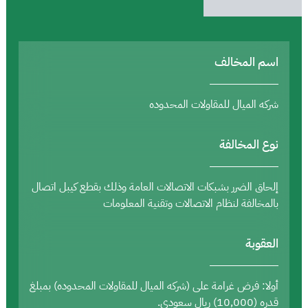
اسم المخالف
شركه الميال للمقاولات المحدوده
نوع المخالفة
إلحاق الضرر بشبكات الاتصالات العامة وذلك بقطع كيبل اتصال
بالمخالفة لنظام الاتصالات وتقنية المعلومات
العقوبة
أولا: فرض غرامة على (شركه الميال للمقاولات المحدوده) بمبلغ
قدره (10,000) ريال سعودي.