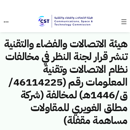
هيئة الاتصالات والفضاء والتقنية
تنشر قرار لجنة النظر في مخالفات
نظام الاتصالات وتقنية
المعلومات رقم (46114225/
ق/1446هـ) لمخالفة (شركة
مطلق الغويري للمقاولات
مساهمة مقفلة)