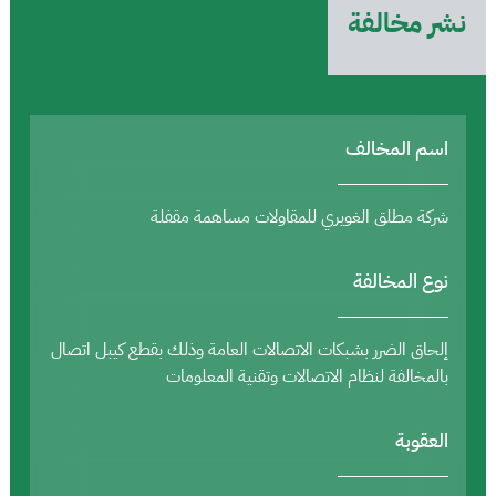
نشر مخالفة
اسم المخالف
شركة مطلق الغويري للمقاولات مساهمة مقفلة
نوع المخالفة
إلحاق الضرر بشبكات الاتصالات العامة وذلك بقطع كيبل اتصال
بالمخالفة لنظام الاتصالات وتقنية المعلومات
العقوبة