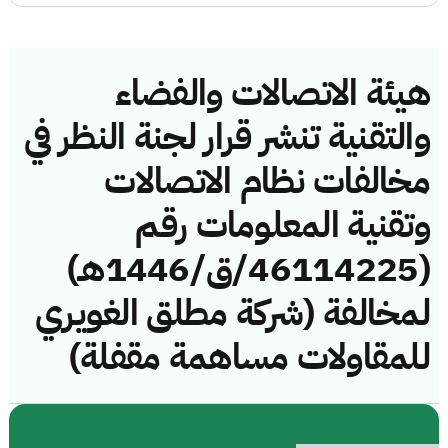
هيئة الاتصالات والفضاء
والتقنية تنشر قرار لجنة النظر في
مخالفات نظام الاتصالات
وتقنية المعلومات رقم
(46114225/ق/1446هـ)
لمخالفة (شركة مطلق الغويري
للمقاولات مساهمة مقفلة)