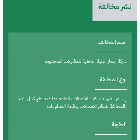
نشر مخالفة
اسم المخالف
شركة إعمار البنية التحتية للمقاولات المحدودة
نوع المخالفة
إلحاق الضرر بشبكات الاتصالات العامة وذلك بقطع كيبل اتصال
بالمخالفة لنظام الاتصالات وتقنية المعلومات
العقوبة