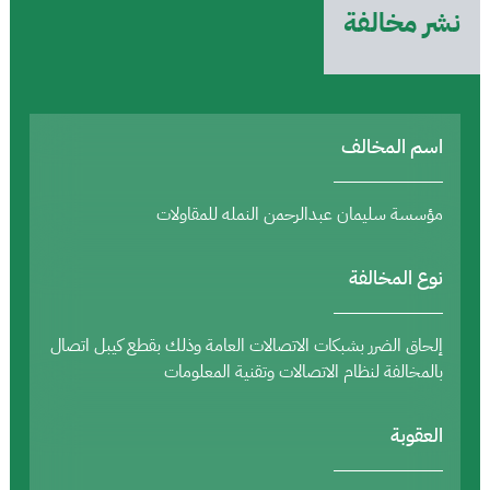
نشر مخالفة
اسم المخالف
مؤسسة سليمان عبدالرحمن النمله للمقاولات
نوع المخالفة
إلحاق الضرر بشبكات الاتصالات العامة وذلك بقطع كيبل اتصال
بالمخالفة لنظام الاتصالات وتقنية المعلومات
العقوبة