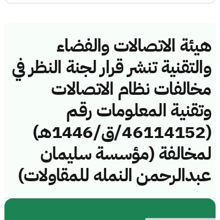
هيئة الاتصالات والفضاء
والتقنية تنشر قرار لجنة النظر في
مخالفات نظام الاتصالات
وتقنية المعلومات رقم
(46114152/ق/1446هـ)
لمخالفة (مؤسسة سليمان
عبدالرحمن النمله للمقاولات)