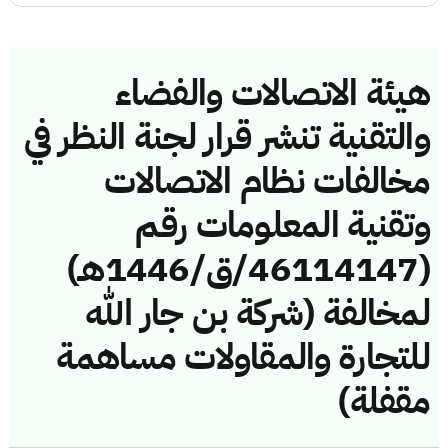
هيئة الاتصالات والفضاء
والتقنية تنشر قرار لجنة النظر في
مخالفات نظام الاتصالات
وتقنية المعلومات رقم
(46114147/ق/1446هـ)
لمخالفة (شركة بن جار الله
للتجارة والمقاولات مساهمة
مقفلة)