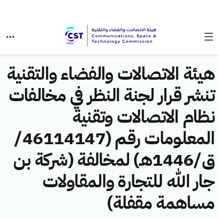
هيئة الاتصالات والفضاء والتقنية
تنشر قرار لجنة النظر في مخالفات
نظام الاتصالات وتقنية
المعلومات رقم (46114147/
ق/1446هـ) لمخالفة (شركة بن
جار الله للتجارة والمقاولات
مساهمة مقفلة)