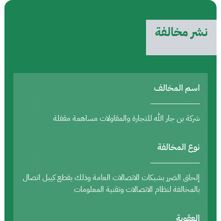
نشر مخالفة
اسم المخالف
شركة بن جار الله للتجارة والمقاولات مساهمة مقفلة
نوع المخالفة
إلحاق الضرر بشبكات الاتصالات العامة وذلك بقطع كيبل اتصال
بالمخالفة لنظام الاتصالات وتقنية المعلومات
العقوبة