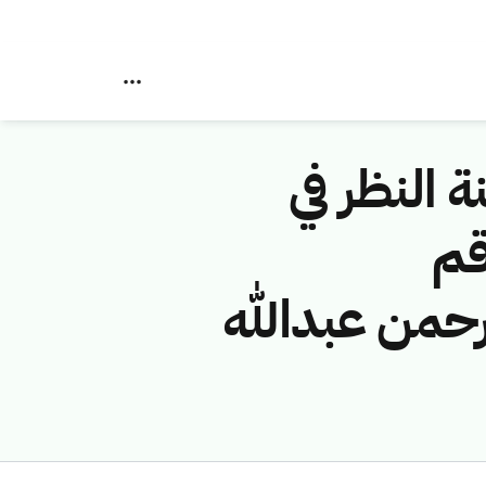
ة النظر في
قم
 (عبدالرحمن عبدالله