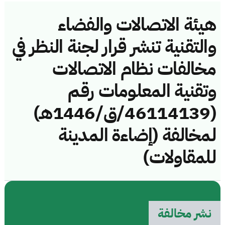
هيئة الاتصالات والفضاء
والتقنية تنشر قرار لجنة النظر في
مخالفات نظام الاتصالات
وتقنية المعلومات رقم
(46114139/ق/1446هـ)
لمخالفة (إضاءة المدينة
للمقاولات)
نشر مخالفة