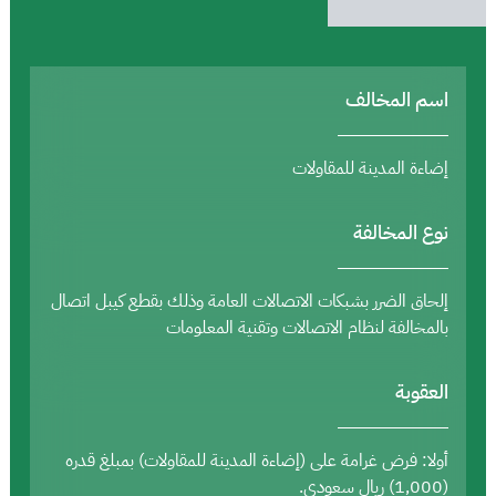
اسم المخالف
إضاءة المدينة للمقاولات
نوع المخالفة
إلحاق الضرر بشبكات الاتصالات العامة وذلك بقطع كيبل اتصال
بالمخالفة لنظام الاتصالات وتقنية المعلومات
العقوبة
أولا: فرض غرامة على (إضاءة المدينة للمقاولات) بمبلغ قدره
(1,000) ريال سعودي.