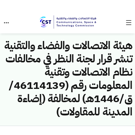
هيئة الاتصالات والفضاء والتقنية
تنشر قرار لجنة النظر في مخالفات
نظام الاتصالات وتقنية
المعلومات رقم (46114139/
ق/1446هـ) لمخالفة (إضاءة
المدينة للمقاولات)