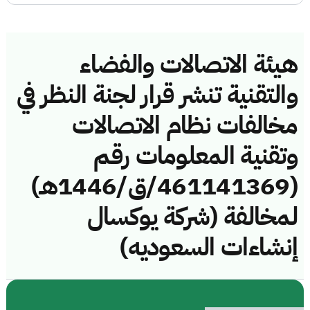
هيئة الاتصالات والفضاء
والتقنية تنشر قرار لجنة النظر في
مخالفات نظام الاتصالات
وتقنية المعلومات رقم
(461141369/ق/1446هـ)
لمخالفة (شركة يوكسال
إنشاءات السعوديه)