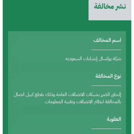
نشر مخالفة
اسم المخالف
شركة يوكسال إنشاءات السعوديه
نوع المخالفة
إلحاق الضرر بشبكات الاتصالات العامة وذلك بقطع كيبل اتصال
بالمخالفة لنظام الاتصالات وتقنية المعلومات
العقوبة