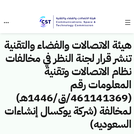
هيئة الاتصالات والفضاء والتقنية
تنشر قرار لجنة النظر في مخالفات
نظام الاتصالات وتقنية
المعلومات رقم
(461141369/ق/1446هـ)
لمخالفة (شركة يوكسال إنشاءات
السعوديه)