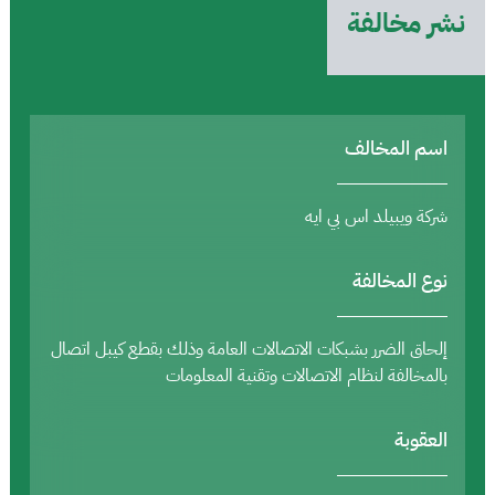
نشر مخالفة
اسم المخالف
شركة ويبيلد اس بي ايه
نوع المخالفة
إلحاق الضرر بشبكات الاتصالات العامة وذلك بقطع كيبل اتصال
بالمخالفة لنظام الاتصالات وتقنية المعلومات
العقوبة