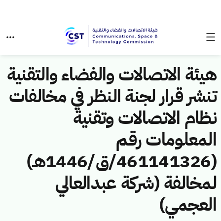
هيئة الاتصالات والفضاء والتقنية
تنشر قرار لجنة النظر في مخالفات
نظام الاتصالات وتقنية
المعلومات رقم
(461141326/ق/1446هـ)
لمخالفة (شركة عبدالعالي
العجمي)