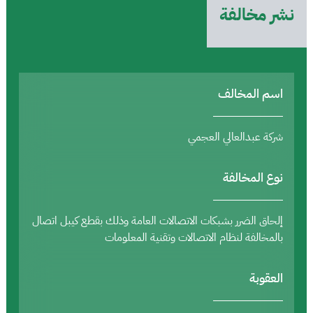
نشر مخالفة
اسم المخالف
شركة عبدالعالي العجمي
نوع المخالفة
إلحاق الضرر بشبكات الاتصالات العامة وذلك بقطع كيبل اتصال
بالمخالفة لنظام الاتصالات وتقنية المعلومات
العقوبة