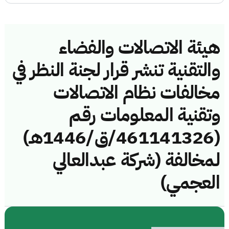
هيئة الاتصالات والفضاء
والتقنية تنشر قرار لجنة النظر في
مخالفات نظام الاتصالات
وتقنية المعلومات رقم
(461141326/ق/1446هـ)
لمخالفة (شركة عبدالعالي
العجمي)