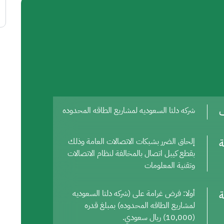
ف
شركه دلتا السعوديه لمشاريع الطاقه المحدوده
ة
إلحاق الضرر بشبكات الاتصالات العامة وذلك
بقطع كيبل اتصال بالمخالفة لنظام الاتصالات
وتقنية المعلومات
ة
أولا: فرض غرامة على (شركه دلتا السعوديه
لمشاريع الطاقه المحدوده) بمبلغ قدره
(10,000) ريال سعودي.