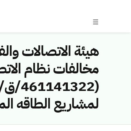
هيئة الاتصالات والفض
مخالفات نظام الاتص
لمشاريع الطاقه ال