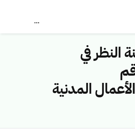
ة النظر في
قم
 (شركة الأعمال المدنية