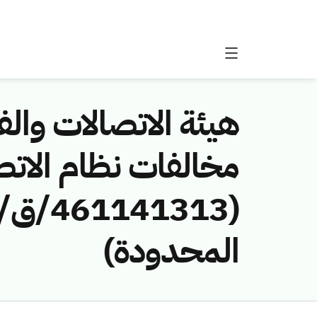
هيئة الاتصالات والفض
مخالفات نظام الاتص
المحدودة)