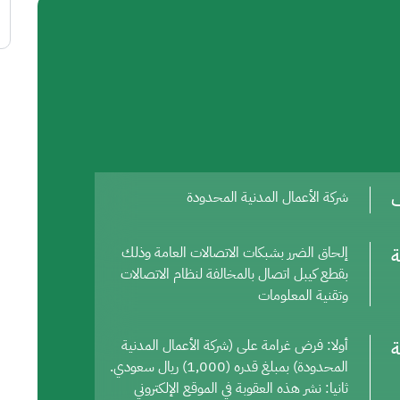
ف
شركة الأعمال المدنية المحدودة
ة
إلحاق الضرر بشبكات الاتصالات العامة وذلك
بقطع كيبل اتصال بالمخالفة لنظام الاتصالات
وتقنية المعلومات
ة
أولا: فرض غرامة على (شركة الأعمال المدنية
المحدودة) بمبلغ قدره (1,000) ريال سعودي.
ثانيا: نشر هذه العقوبة في الموقع الإلكتروني