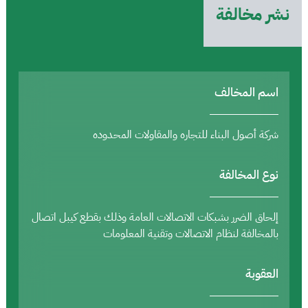
نشر مخالفة
اسم المخالف
شركة أصول البناء للتجاره والمقاولات المحدوده
نوع المخالفة
إلحاق الضرر بشبكات الاتصالات العامة وذلك بقطع كيبل اتصال
بالمخالفة لنظام الاتصالات وتقنية المعلومات
العقوبة