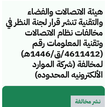
هيئة الاتصالات والفضاء
والتقنية تنشر قرار لجنة النظر في
مخالفات نظام الاتصالات
وتقنية المعلومات رقم
(4611412/ق/1446هـ)
لمخالفة (شركة الموارد
الألكترونيه المحدوده)
نشر مخالفة