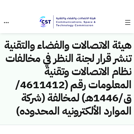
هيئة الاتصالات والفضاء والتقنية
تنشر قرار لجنة النظر في مخالفات
نظام الاتصالات وتقنية
المعلومات رقم (4611412/
ق/1446هـ) لمخالفة (شركة
الموارد الألكترونيه المحدوده)