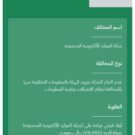
اسم المخالف
شركة الموارد الألكترونيه المحدوده
نوع المخالفة
عدم التزام الشركة بتزويد الهيئة بالمعلومات المطلوبة منها
بالمخالفة لنظام الاتصالات وتقنية المعلومات.
العقوبة
أولا: فرض غرامة على (شركة الموارد الألكترونيه المحدوده)
بمبلغ قدره (20,000) ريال سعودي.