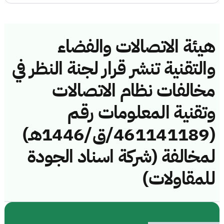
هيئة الاتصالات والفضاء
والتقنية تنشر قرار لجنة النظر في
مخالفات نظام الاتصالات
وتقنية المعلومات رقم
(461141189/ق/1446هـ)
لمخالفة (شركة اسناد الجودة
للمقاولات)