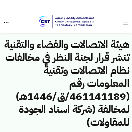
هيئة الاتصالات والفضاء والتقنية
تنشر قرار لجنة النظر في مخالفات
نظام الاتصالات وتقنية
المعلومات رقم
(461141189/ق/1446هـ)
لمخالفة (شركة اسناد الجودة
للمقاولات)