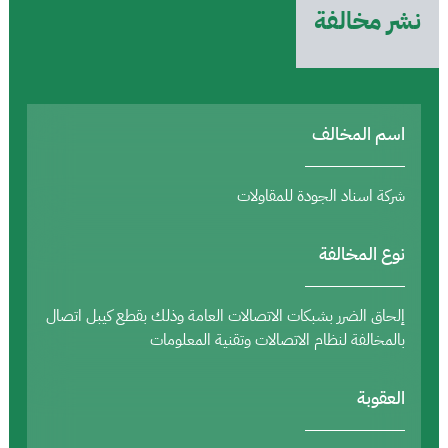
نشر مخالفة
اسم المخالف
شركة اسناد الجودة للمقاولات
نوع المخالفة
إلحاق الضرر بشبكات الاتصالات العامة وذلك بقطع كيبل اتصال
بالمخالفة لنظام الاتصالات وتقنية المعلومات
العقوبة