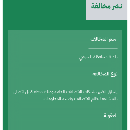
نشر مخالفة
اسم المخالف
بلدية محافظة بلجرشي
نوع المخالفة
إلحاق الضرر بشبكات الاتصالات العامة وذلك بقطع كيبل اتصال
بالمخالفة لنظام الاتصالات وتقنية المعلومات
العقوبة