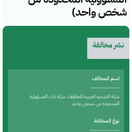
شخص واحد)
نشر مخالفة
اسم المخالف
شركة الصخره العربيه للمقاولات شركة ذات المسؤولية
المحدودة من شخص واحد
نوع المخالفة