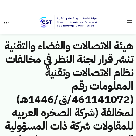
هيئة الاتصالات والفضاء والتقنية
تنشر قرار لجنة النظر في مخالفات
نظام الاتصالات وتقنية
المعلومات رقم
(461141072/ق/1446هـ)
لمخالفة (شركة الصخره العربيه
للمقاولات شركة ذات المسؤولية