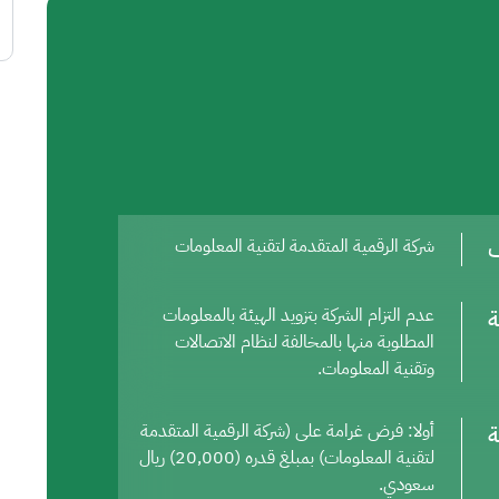
ف
شركة الرقمية المتقدمة لتقنية المعلومات
ة
عدم التزام الشركة بتزويد الهيئة بالمعلومات
المطلوبة منها بالمخالفة لنظام الاتصالات
وتقنية المعلومات.
ة
أولا: فرض غرامة على (شركة الرقمية المتقدمة
لتقنية المعلومات) بمبلغ قدره (20,000) ريال
سعودي.