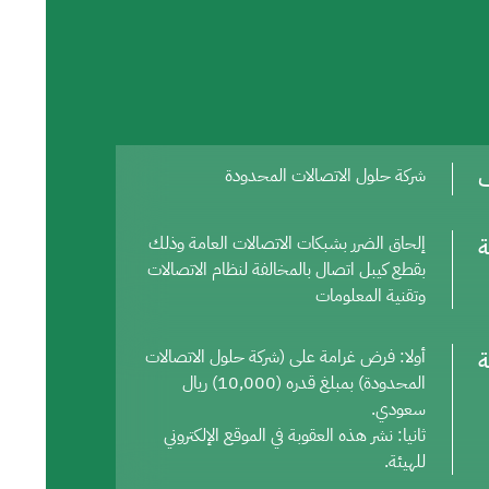
ف
شركة حلول الاتصالات المحدودة
ة
إلحاق الضرر بشبكات الاتصالات العامة وذلك
بقطع كيبل اتصال بالمخالفة لنظام الاتصالات
وتقنية المعلومات
ة
أولا: فرض غرامة على (شركة حلول الاتصالات
المحدودة) بمبلغ قدره (10,000) ريال
سعودي.
ثانيا: نشر هذه العقوبة في الموقع الإلكتروني
للهيئة.