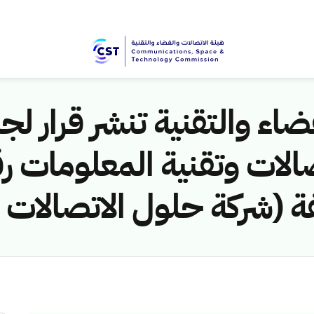
اء والتقنية تنشر قرار لجن