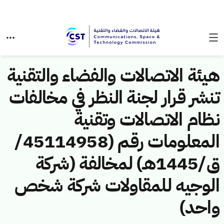
هيئة الاتصالات والفضاء والتقنية
تنشر قرار لجنة النظر في مخالفات
نظام الاتصالات وتقنية
المعلومات رقم (45114958/
ق/1445هـ) لمخالفة (شركة
الوجيه للمقاولات شركة شخص
واحد)