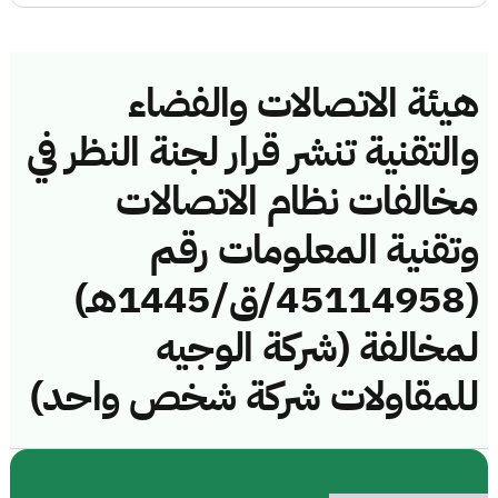
هيئة الاتصالات والفضاء
والتقنية تنشر قرار لجنة النظر في
مخالفات نظام الاتصالات
وتقنية المعلومات رقم
(45114958/ق/1445هـ)
لمخالفة (شركة الوجيه
للمقاولات شركة شخص واحد)