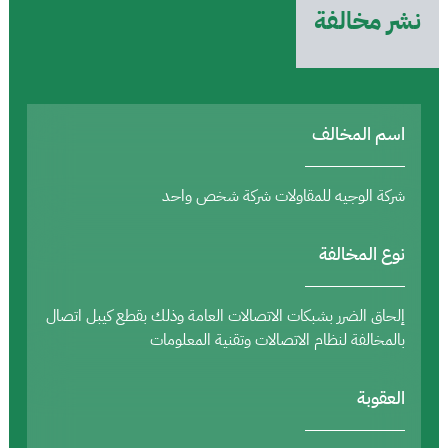
نشر مخالفة
اسم المخالف
شركة الوجيه للمقاولات شركة شخص واحد
نوع المخالفة
إلحاق الضرر بشبكات الاتصالات العامة وذلك بقطع كيبل اتصال
بالمخالفة لنظام الاتصالات وتقنية المعلومات
العقوبة