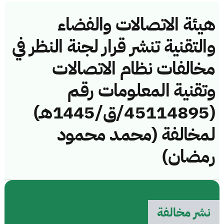
هيئة الاتصالات والفضاء
والتقنية تنشر قرار لجنة النظر في
مخالفات نظام الاتصالات
وتقنية المعلومات رقم
(45114895/ق/1445هـ)
لمخالفة (محمد محمود
رمضان)
نشر مخالفة