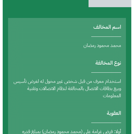
اسم المخالف
محمد محمود رمضان
نوع المخالفة
استخدام معرف من قبل شخص غيرر مخول له لغرض تأسيس
وبيع بطاقات الاتصال بالمخالفة لنظام الاتصالات وتقنية
المعلومات
العقوبة
أولا: فرض غرامة على (محمد محمود رمضان) بمبلغ قدره