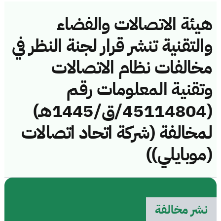
هيئة الاتصالات والفضاء
والتقنية تنشر قرار لجنة النظر في
مخالفات نظام الاتصالات
وتقنية المعلومات رقم
(45114804/ق/1445هـ)
لمخالفة (شركة اتحاد اتصالات
(موبايلي))
نشر مخالفة