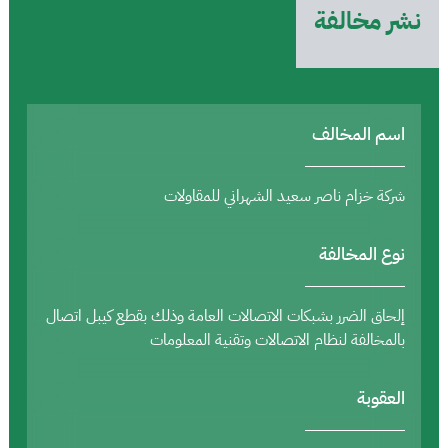
نشر مخالفة
اسم المخالف
شركة خزام ناصر سعيد الشهراني للمقاولات
نوع المخالفة
إلحاق الضرر بشبكات الاتصالات العامة وذلك بقطع كيبل اتصال
بالمخالفة لنظام الاتصالات وتقنية المعلومات
العقوبة