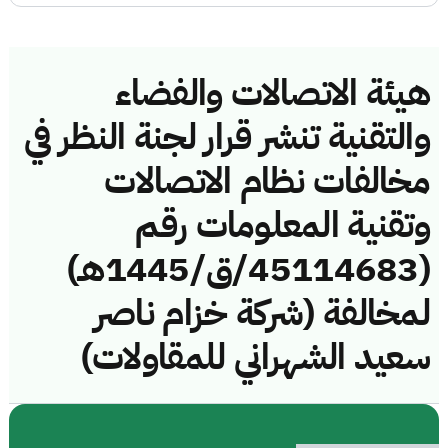
هيئة الاتصالات والفضاء
والتقنية تنشر قرار لجنة النظر في
مخالفات نظام الاتصالات
وتقنية المعلومات رقم
(45114683/ق/1445هـ)
لمخالفة (شركة خزام ناصر
سعيد الشهراني للمقاولات)