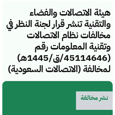
هيئة الاتصالات والفضاء
والتقنية تنشر قرار لجنة النظر في
مخالفات نظام الاتصالات
وتقنية المعلومات رقم
(45114646/ق/1445هـ)
لمخالفة (الاتصالات السعودية)
نشر مخالفة