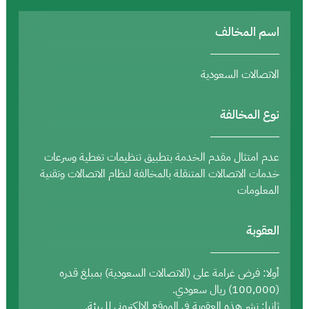
اسم المخالف
الاتصالات السعودية
نوع المخالفة
عدم امتثال مقدم الخدمة بتطبيق تنظيمات تغطية وسرعات
خدمات الاتصالات المتنقلة بالمخالفة لنظام الاتصالات وتقنية
المعلومات
العقوبة
أولا: فرض غرامة على (الاتصالات السعودية) بمبلغ قدره
(100,000) ريال سعودي.
ثانيا: نشر هذه العقوبة في الموقع الإلكتروني للهيئة.