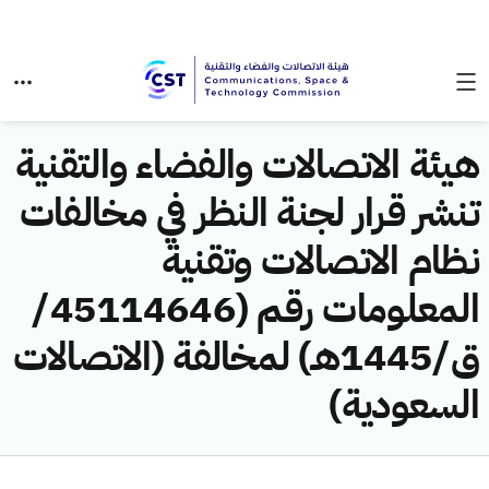
هيئة الاتصالات والفضاء والتقنية
تنشر قرار لجنة النظر في مخالفات
نظام الاتصالات وتقنية
المعلومات رقم (45114646/
ق/1445هـ) لمخالفة (الاتصالات
السعودية)