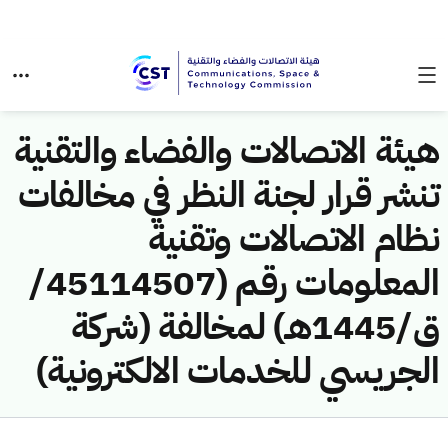
هيئة الاتصالات والفضاء والتقنية
تنشر قرار لجنة النظر في مخالفات
نظام الاتصالات وتقنية
المعلومات رقم (45114507/
ق/1445هـ) لمخالفة (شركة
الجريسي للخدمات الالكترونية)