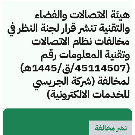
هيئة الاتصالات والفضاء
والتقنية تنشر قرار لجنة النظر في
مخالفات نظام الاتصالات
وتقنية المعلومات رقم
(45114507/ق/1445هـ)
لمخالفة (شركة الجريسي
للخدمات الالكترونية)
نشر مخالفة