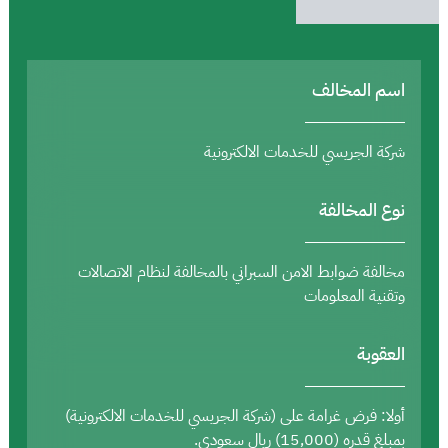
اسم المخالف
شركة الجريسي للخدمات الالكترونية
نوع المخالفة
مخالفة ضوابط الامن السبراني بالمخالفة لنظام الاتصالات
وتقنية المعلومات
العقوبة
أولا: فرض غرامة على (شركة الجريسي للخدمات الالكترونية)
بمبلغ قدره (15,000) ريال سعودي.