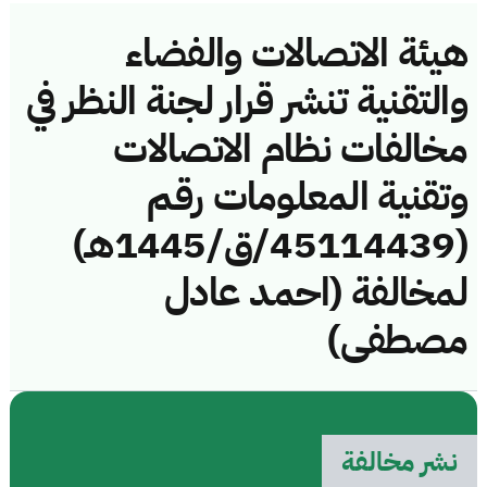
هيئة الاتصالات والفضاء
والتقنية تنشر قرار لجنة النظر في
مخالفات نظام الاتصالات
وتقنية المعلومات رقم
(45114439/ق/1445هـ)
لمخالفة (احمد عادل
مصطفى)
نشر مخالفة