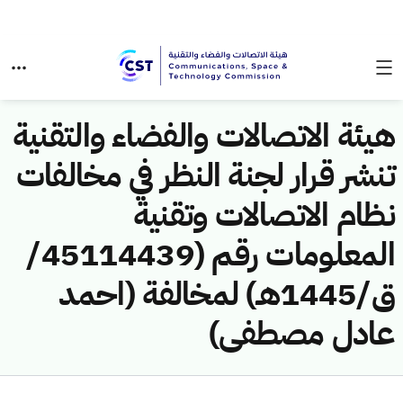
هيئة الاتصالات والفضاء والتقنية
تنشر قرار لجنة النظر في مخالفات
نظام الاتصالات وتقنية
المعلومات رقم (45114439/
ق/1445هـ) لمخالفة (احمد
عادل مصطفى)