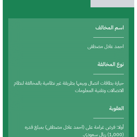
اسم المخالف
احمد عادل مصطفى
نوع المخالفة
حيازة بطاقات اتصال وبيعها بطريقة غير نظامية بالمخالفة لنظام
الاتصالات وتقنية المعلومات
العقوبة
أولا: فرض غرامة على (احمد عادل مصطفى) بمبلغ قدره
(1,000) ريال سعودي.