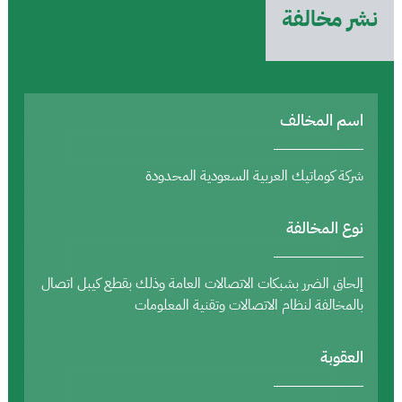
نشر مخالفة
اسم المخالف
شركة كوماتيك العربية السعودية المحدودة
نوع المخالفة
إلحاق الضرر بشبكات الاتصالات العامة وذلك بقطع كيبل اتصال
بالمخالفة لنظام الاتصالات وتقنية المعلومات
العقوبة