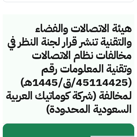
هيئة الاتصالات والفضاء
والتقنية تنشر قرار لجنة النظر في
مخالفات نظام الاتصالات
وتقنية المعلومات رقم
(45114425/ق/1445هـ)
لمخالفة (شركة كوماتيك العربية
السعودية المحدودة)