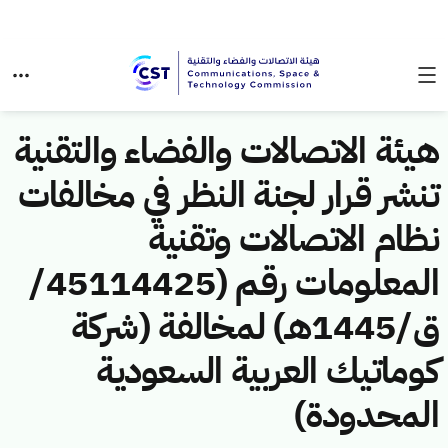
هيئة الاتصالات والفضاء والتقنية
تنشر قرار لجنة النظر في مخالفات
نظام الاتصالات وتقنية
المعلومات رقم (45114425/
ق/1445هـ) لمخالفة (شركة
كوماتيك العربية السعودية
المحدودة)