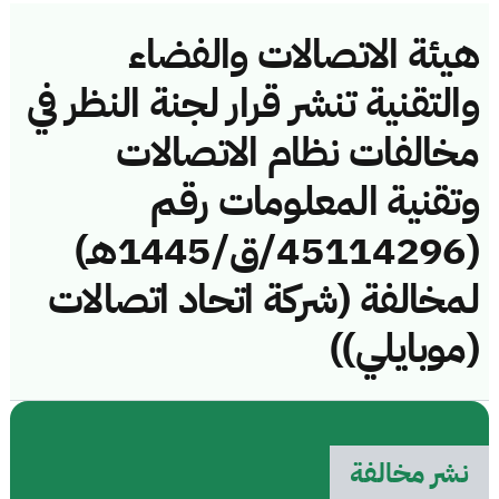
هيئة الاتصالات والفضاء
والتقنية تنشر قرار لجنة النظر في
مخالفات نظام الاتصالات
وتقنية المعلومات رقم
(45114296/ق/1445هـ)
لمخالفة (شركة اتحاد اتصالات
(موبايلي))
نشر مخالفة