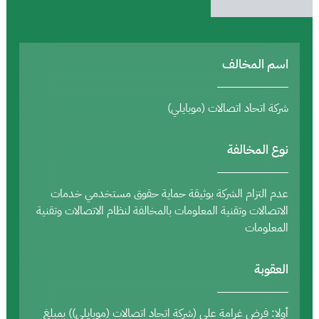
اسم المخالف
شركة اتحاد اتصالات (موبايلي)
نوع المخالفة
عدم التزام الشركة بوثيقة حماية حقوق مستخدمي خدمات
الاتصالات وتقنية المعلومات بالمخالفة لنظام الاتصالات وتقنية
المعلومات
العقوبة
أولا: فرض غرامة على (شركة اتحاد اتصالات (موبايلي)) بمبلغ