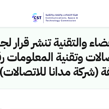
اء والتقنية تنشر قرار لجن