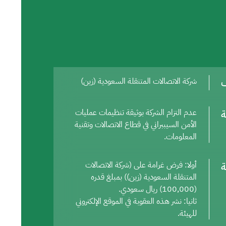
ف
شركة الاتصالات المتنقلة السعودية (زين)
ة
عدم التزام الشركة بوثيقة تنظيمات عمليات
الأمن السيببراني في قطاع الاتصالات وتقنية
المعلومات.
ة
أولا: فرض غرامة على (شركة الاتصالات
المتنقلة السعودية (زين)) بمبلغ قدره
(100,000) ريال سعودي.
ثانيا: نشر هذه العقوبة في الموقع الإلكتروني
للهيئة.