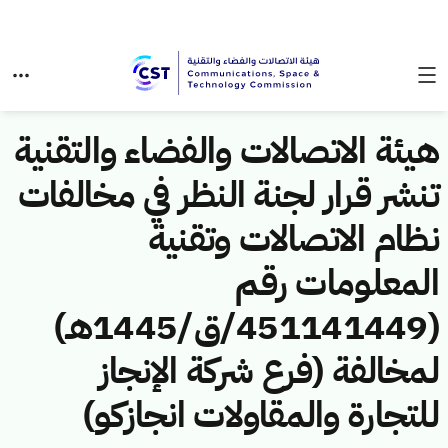
هيئة الاتصالات والفضاء والتقنية
تنشر قرار لجنة النظر في مخالفات
نظام الاتصالات وتقنية
المعلومات رقم
(451141449/ق/1445هـ)
لمخالفة (فرع شركة الإنجاز
للتجارة والمقاولات انجازكو)