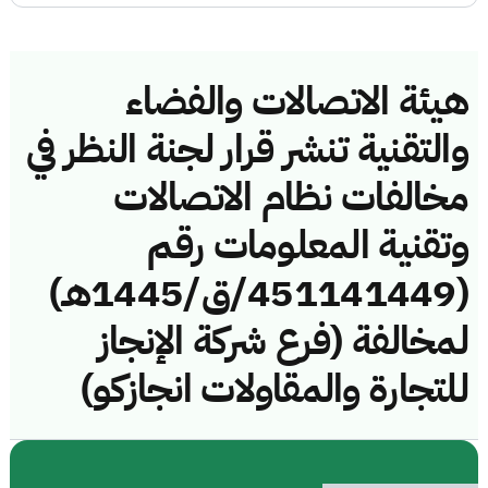
هيئة الاتصالات والفضاء
والتقنية تنشر قرار لجنة النظر في
مخالفات نظام الاتصالات
وتقنية المعلومات رقم
(451141449/ق/1445هـ)
لمخالفة (فرع شركة الإنجاز
للتجارة والمقاولات انجازكو)