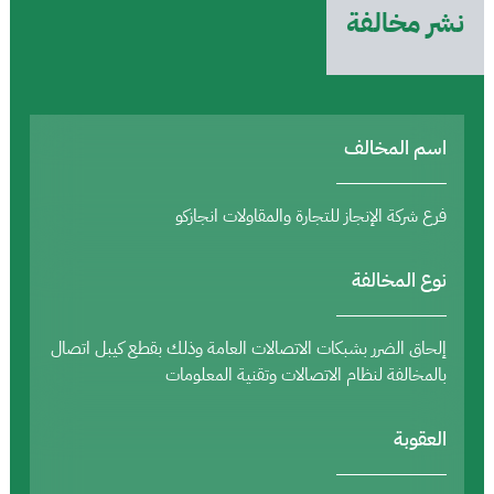
نشر مخالفة
اسم المخالف
فرع شركة الإنجاز للتجارة والمقاولات انجازكو
نوع المخالفة
إلحاق الضرر بشبكات الاتصالات العامة وذلك بقطع كيبل اتصال
بالمخالفة لنظام الاتصالات وتقنية المعلومات
العقوبة