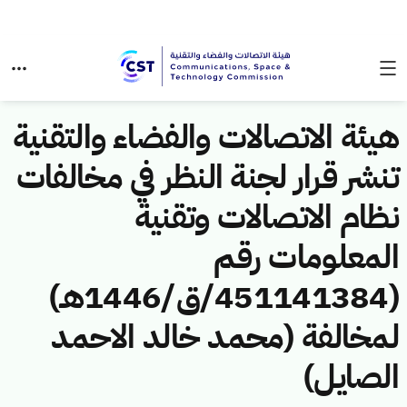
هيئة الاتصالات والفضاء والتقنية
تنشر قرار لجنة النظر في مخالفات
نظام الاتصالات وتقنية
المعلومات رقم
(451141384/ق/1446هـ)
لمخالفة (محمد خالد الاحمد
الصايل)