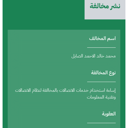
نشر مخالفة
اسم المخالف
محمد خالد الاحمد الصايل
نوع المخالفة
إساءة استخدام خدمات الاتصالات بالمخالفة لنظام الاتصالات
وتقنية المعلومات
العقوبة