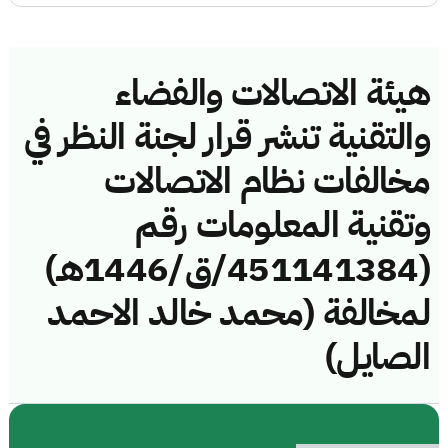
هيئة الاتصالات والفضاء
والتقنية تنشر قرار لجنة النظر في
مخالفات نظام الاتصالات
وتقنية المعلومات رقم
(451141384/ق/1446هـ)
لمخالفة (محمد خالد الاحمد
الصايل)