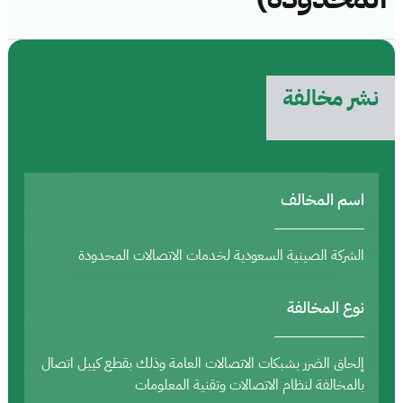
نشر مخالفة
اسم المخالف
الشركة الصينية السعودية لخدمات الاتصالات المحدودة
نوع المخالفة
إلحاق الضرر بشبكات الاتصالات العامة وذلك بقطع كيبل اتصال
بالمخالفة لنظام الاتصالات وتقنية المعلومات