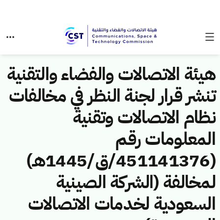
هيئة الاتصالات والفضاء والتقنية
تنشر قرار لجنة النظر في مخالفات
نظام الاتصالات وتقنية
المعلومات رقم
(451141376/ق/1445هـ)
لمخالفة (الشركة الصينية
السعودية لخدمات الاتصالات