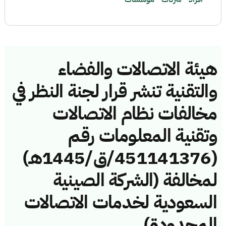
هيئة الاتصالات والفضاء
والتقنية تنشر قرار لجنة النظر في
مخالفات نظام الاتصالات
وتقنية المعلومات رقم
(451141376/ق/1445هـ)
لمخالفة (الشركة الصينية
السعودية لخدمات الاتصالات
المحدودة)