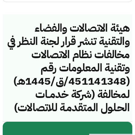
هيئة الاتصالات والفضاء
والتقنية تنشر قرار لجنة النظر في
مخالفات نظام الاتصالات
وتقنية المعلومات رقم
(451141348/ق/1445هـ)
لمخالفة (شركة خدمــات
الحـلول المتقدمـة للاتصالات)