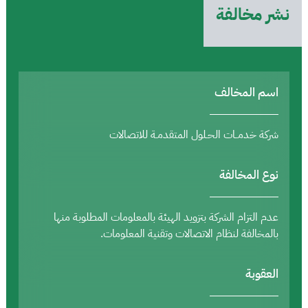
نشر مخالفة
اسم المخالف
شركة خدمــات الحـلول المتقدمـة للاتصالات
نوع المخالفة
عدم التزام الشركة بتزويد الهيئة بالمعلومات المطلوبة منها
بالمخالفة لنظام الاتصالات وتقنية المعلومات.
العقوبة