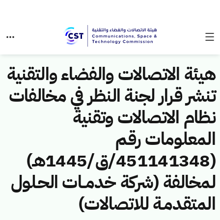
هيئة الاتصالات والفضاء والتقنية
تنشر قرار لجنة النظر في مخالفات
نظام الاتصالات وتقنية
المعلومات رقم
(451141348/ق/1445هـ)
لمخالفة (شركة خدمــات الحـلول
المتقدمـة للاتصالات)