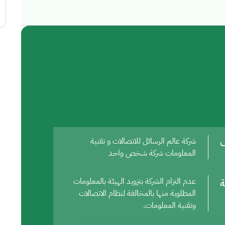
ف
شركة عالم الرسائل للاتصالات و تقنية
المعلومات شركة شخص واحد
ة
عدم التزام الشركة بتزويد الهيئة بالمعلومات
المطلوبة منها بالمخالفة لنظام الاتصالات
وتقنية المعلومات.