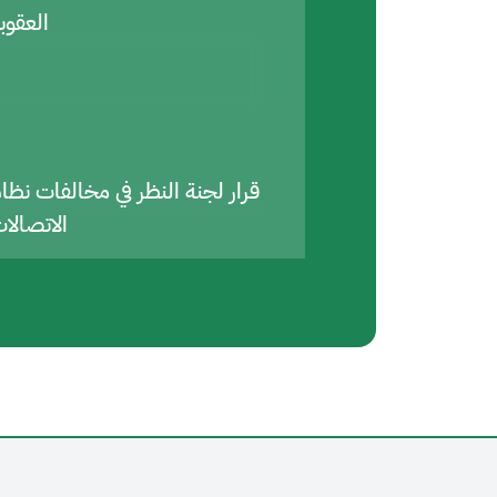
العقوب
قرار لجنة النظر في مخالفات نظا
الاتصالا