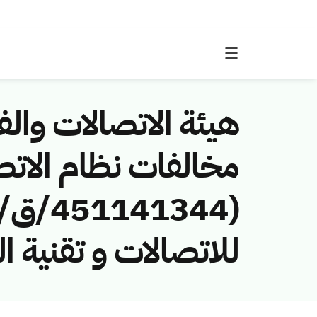
هيئة الاتصالات والفض
مخالفات نظام الاتص
للاتصالات و تقنية