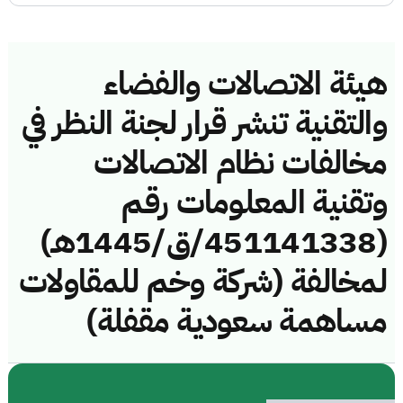
هيئة الاتصالات والفضاء
والتقنية تنشر قرار لجنة النظر في
مخالفات نظام الاتصالات
وتقنية المعلومات رقم
(451141338/ق/1445هـ)
لمخالفة (شركة وخم للمقاولات
مساهمة سعودية مقفلة)