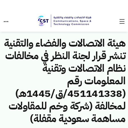
هيئة الاتصالات والفضاء والتقنية
تنشر قرار لجنة النظر في مخالفات
نظام الاتصالات وتقنية
المعلومات رقم
(451141338/ق/1445هـ)
لمخالفة (شركة وخم للمقاولات
مساهمة سعودية مقفلة)