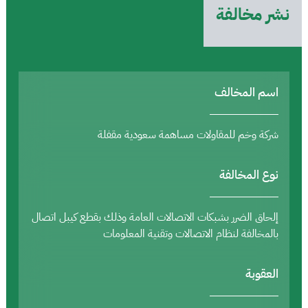
نشر مخالفة
اسم المخالف
شركة وخم للمقاولات مساهمة سعودية مقفلة
نوع المخالفة
إلحاق الضرر بشبكات الاتصالات العامة وذلك بقطع كيبل اتصال
بالمخالفة لنظام الاتصالات وتقنية المعلومات
العقوبة