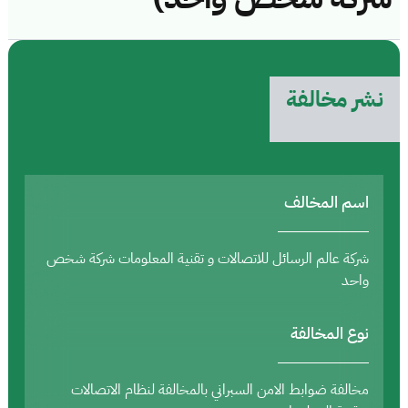
نشر مخالفة
اسم المخالف
شركة عالم الرسائل للاتصالات و تقنية المعلومات شركة شخص
واحد
نوع المخالفة
مخالفة ضوابط الامن السبراني بالمخالفة لنظام الاتصالات