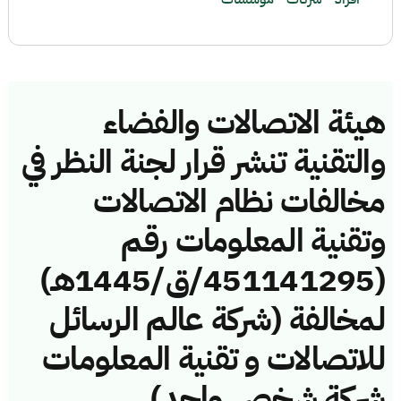
هيئة الاتصالات والفضاء
والتقنية تنشر قرار لجنة النظر في
مخالفات نظام الاتصالات
وتقنية المعلومات رقم
(451141295/ق/1445هـ)
لمخالفة (شركة عالم الرسائل
للاتصالات و تقنية المعلومات
شركة شخص واحد)