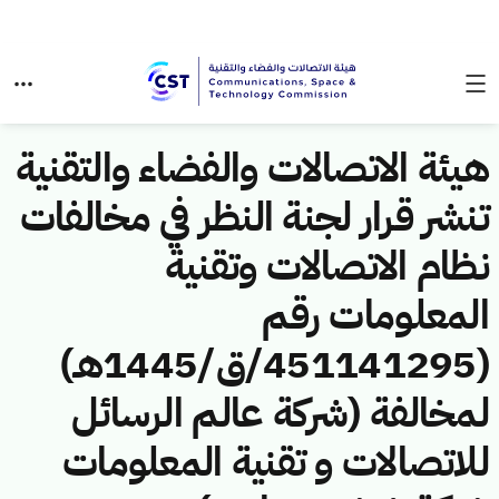
هيئة الاتصالات والفضاء والتقنية
تنشر قرار لجنة النظر في مخالفات
نظام الاتصالات وتقنية
المعلومات رقم
(451141295/ق/1445هـ)
لمخالفة (شركة عالم الرسائل
للاتصالات و تقنية المعلومات