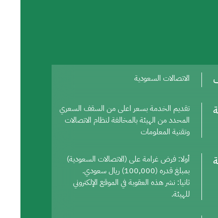
ف
الاتصالات السعودية
ة
تقديم الخدمة بسعر اعلى من السقف السعري
المحدد من الهيئة بالمخالفة لنظام الاتصالات
وتقنية المعلومات
ة
أولا: فرض غرامة على (الاتصالات السعودية)
بمبلغ قدره (100,000) ريال سعودي.
ثانيا: نشر هذه العقوبة في الموقع الإلكتروني
للهيئة.