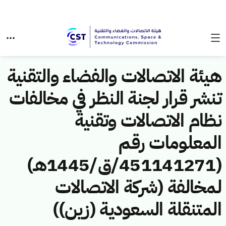
هيئة الاتصالات والفضاء والتقنية
تنشر قرار لجنة النظر في مخالفات
نظام الاتصالات وتقنية
المعلومات رقم
(451141271/ق/1445هـ)
لمخالفة (شركة الاتصالات
المتنقلة السعودية (زين))