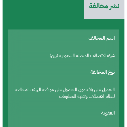
نشر مخالفة
اسم المخالف
شركة الاتصالات المتنقلة السعودية (زين)
نوع المخالفة
التعديل على باقة دون الحصول على موافقة الهيئة بالمخالفة
لنظام الاتصالات وتقنية المعلومات
العقوبة