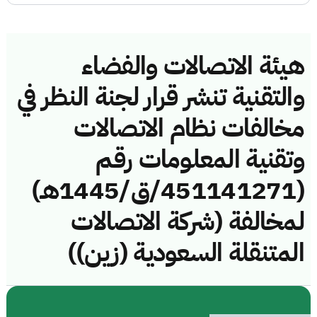
هيئة الاتصالات والفضاء
والتقنية تنشر قرار لجنة النظر في
مخالفات نظام الاتصالات
وتقنية المعلومات رقم
(451141271/ق/1445هـ)
لمخالفة (شركة الاتصالات
المتنقلة السعودية (زين))