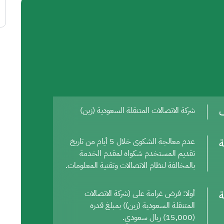
ف
شركة الاتصالات المتنقلة السعودية (زين)
ة
عدم معالجة الشكوى خلال 5 أيام من تاريخ
تقديم المستخدم شكواه لمقدم الخدمة
بالمخالفة لنظام الاتصالات وتقنية المعلومات.
ة
أولا: فرض غرامة على (شركة الاتصالات
المتنقلة السعودية (زين)) بمبلغ قدره
(15,000) ريال سعودي.