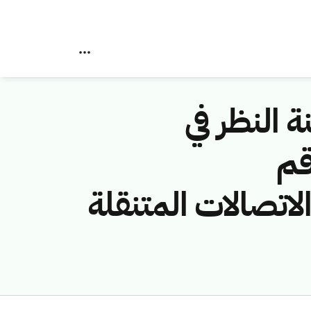
ة النظر في
قم
ة (شركة الاتصالات المتنقلة