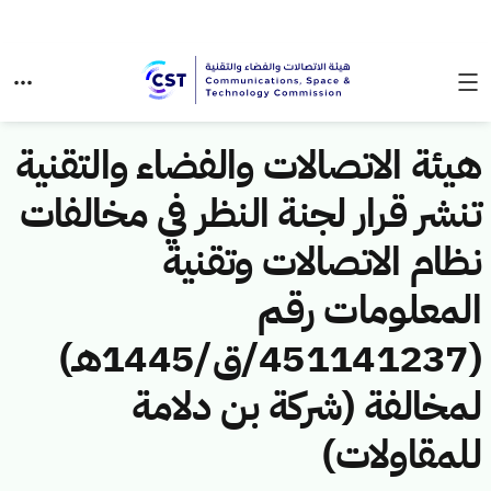
هيئة الاتصالات والفضاء والتقنية
تنشر قرار لجنة النظر في مخالفات
نظام الاتصالات وتقنية
المعلومات رقم
(451141237/ق/1445هـ)
لمخالفة (شركة بن دلامة
للمقاولات)