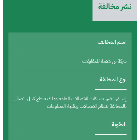
نشر مخالفة
اسم المخالف
شركة بن دلامة للمقاولات
نوع المخالفة
إلحاق الضرر بشبكات الاتصالات العامة وذلك بقطع كيبل اتصال
بالمخالفة لنظام الاتصالات وتقنية المعلومات
العقوبة