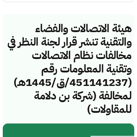
هيئة الاتصالات والفضاء
والتقنية تنشر قرار لجنة النظر في
مخالفات نظام الاتصالات
وتقنية المعلومات رقم
(451141237/ق/1445هـ)
لمخالفة (شركة بن دلامة
للمقاولات)