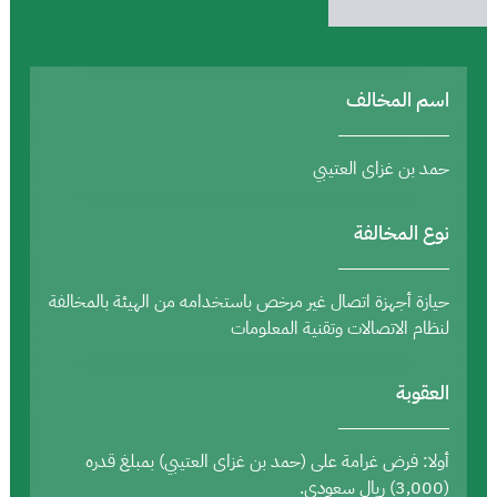
اسم المخالف
حمد بن غزاى العتيبي
نوع المخالفة
حيازة أجهزة اتصال غير مرخص باستخدامه من الهيئة بالمخالفة
لنظام الاتصالات وتقنية المعلومات
العقوبة
أولا: فرض غرامة على (حمد بن غزاى العتيبي) بمبلغ قدره
(3,000) ريال سعودي.