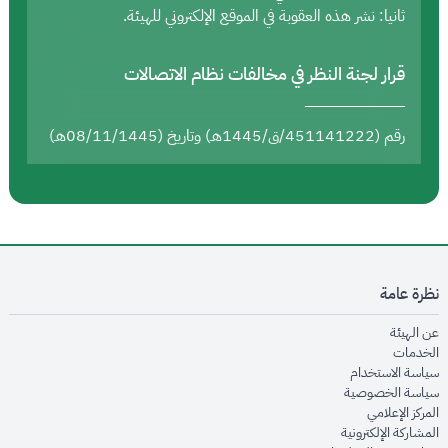
ثانيا: نشر هذه العقوبة في الموقع الإلكتروني للهيئة.
قرار لجنة النظر في مخالفات نظام الاتصالات
رقم (451141222/ق/1445هـ) وتاريخ (08/11/1445هـ)
نظرة عامة
opens in new window
عن الهيئة
opens in new window
الخدمات
opens in new window
سياسة الاستخدام
opens in new window
سياسة الخصوصية
opens in new window
المركز الإعلامي
opens in new window
المشاركة الإلكترونية