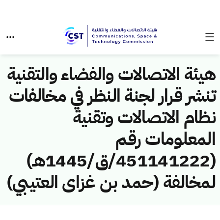
هيئة الاتصالات والفضاء والتقنية
تنشر قرار لجنة النظر في مخالفات
نظام الاتصالات وتقنية
المعلومات رقم
(451141222/ق/1445هـ)
لمخالفة (حمد بن غزاى العتيبي)