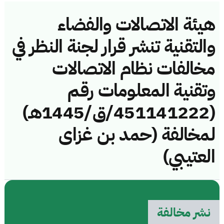
هيئة الاتصالات والفضاء
والتقنية تنشر قرار لجنة النظر في
مخالفات نظام الاتصالات
وتقنية المعلومات رقم
(451141222/ق/1445هـ)
لمخالفة (حمد بن غزاى
العتيبي)
نشر مخالفة