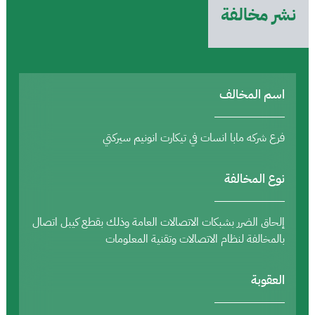
نشر مخالفة
اسم المخالف
فرع شركه مابا انسات في تيكارت انونيم سيركتي
نوع المخالفة
إلحاق الضرر بشبكات الاتصالات العامة وذلك بقطع كيبل اتصال
بالمخالفة لنظام الاتصالات وتقنية المعلومات
العقوبة